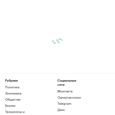
Рубрики
Социальные
сети
Политика
ВКонтакте
Экономика
Одноклассники
Общество
Telegram
Бизнес
Дзен
Технологии и