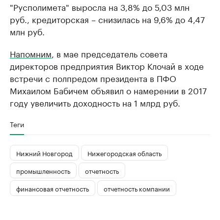
"Русполимета" выросла на 3,8% до 5,03 млн
руб., кредиторская – снизилась на 9,6% до 4,47
млн руб.
Напомним
, в мае председатель совета
директоров предприятия Виктор Клочай в ходе
встречи с полпредом президента в ПФО
Михаилом Бабичем объявил о намерении в 2017
году увеличить доходность на 1 млрд руб.
Теги
Нижний Новгород
Нижегородская область
промышленность
отчетность
финансовая отчетность
отчетность компании