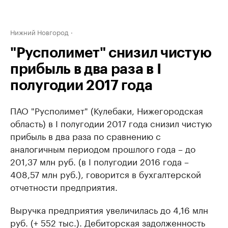
Нижний Новгород
"Русполимет" снизил чистую
прибыль в два раза в I
полугодии 2017 года
ПАО "Русполимет" (Кулебаки, Нижегородская
область) в I полугодии 2017 года снизил чистую
прибыль в два раза по сравнению с
аналогичным периодом прошлого года – до ​
201,37 млн руб. (в I полугодии 2016 года ​–
408,57 млн руб.), говорится в бухгалтерской
отчетности предприятия.
Выручка предприятия увеличилась до 4,16 млн
руб. (+ 552 тыс.). Дебиторская задолженность