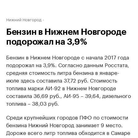
Нижний Новгород
Бензин в Нижнем Новгороде
подорожал на 3,9%
Бензин в Нижнем Новгороде с начала 2017 года
подорожал на 3,9%. Согласно данным Росстата,
средняя стоимость литра бензина в январе-
июле здесь составила ​37,72 руб. Стоимость
топлива марки АИ-92 в Нижнем Новгороде
составила 36,69 руб., АИ-95 – 39,64, дизельного
топлива – 38,03 руб.
Среди крупнейших городов ПФО по стоимости
бензина Нижний Новгород занимает 9 место.
Дороже всего литр топлива обходится в Самаре