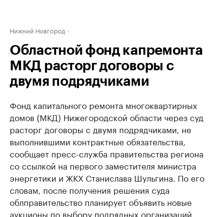
Нижний Новгород
Областной фонд капремонта
МКД расторг договоры с
двумя подрядчиками
Фонд капитального ремонта многоквартирных
домов (МКД) Нижегородской области через суд
расторг договоры с двумя подрядчиками, не
выполнившими контрактные обязательства,
сообщает пресс-служба правительства региона
со ссылкой на первого заместителя министра
энергетики и ЖКХ Станислава Шульгина. По его
словам, после получения решения суда
облправительство планирует объявить новые
аукционы по выбору подрядных организаций.