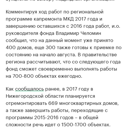
Комментируя ход работ по региональной
программе капремонта МКД 2017 года и
завершению оставшихся с 2016 года работ, и.о.
руководителя фонда Владимир Челомин
сообщил, что на данный момент уже принято
400 домов, еще 300 также готовы к приемке по
состоянию на начало августа. В правительстве
региона рассчитывают, что со следующего года
фонд сможет своевременно выполнять работы
на 700-800 объектах ежегодно.
Как
сообщалось
ранее, в 2017 году в
Нижегородской области планируется
отремонтировать 669 многоквартирных домов,
а также завершить работы, переходящие с
программы 2015-2016 годов – в общей
сложности речь идет о 1500-1700 объектах.