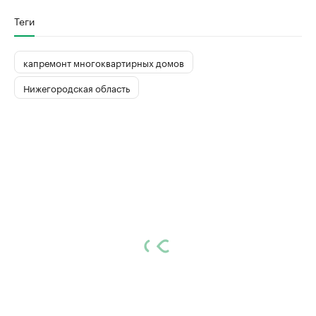
Теги
капремонт многоквартирных домов
Нижегородская область