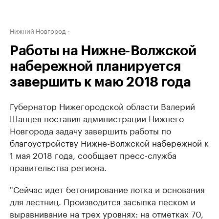
Нижний Новгород
Работы на Нижне-Волжской
набережной планируется
завершить к маю 2018 года
Губернатор Нижегородской области Валерий
Шанцев поставил администрации Нижнего
Новгорода задачу завершить работы по
благоустройству Нижне-Волжской набережной к
1 мая 2018 года, сообщает пресс-служба
правительства региона.
"Сейчас идет бетонирование лотка и основания
для лестниц. Производится засыпка песком и
выравнивание на трех уровнях: на отметках 70,