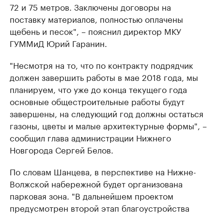
72 и 75 метров. Заключены договоры на
поставку материалов, полностью оплачены
щебень и песок", – пояснил директор МКУ
ГУММиД Юрий Гаранин.
"Несмотря на то, что по контракту подрядчик
должен завершить работы в мае 2018 года, мы
планируем, что уже до конца текущего года
основные общестроительные работы будут
завершены, на следующий год должны остаться
газоны, цветы и малые архитектурные формы", –
сообщил глава администрации Нижнего
Новгорода Сергей Белов.
По словам Шанцева, в перспективе на Нижне-
Волжской набережной будет организована
парковая зона. "В дальнейшем проектом
предусмотрен второй этап благоустройства