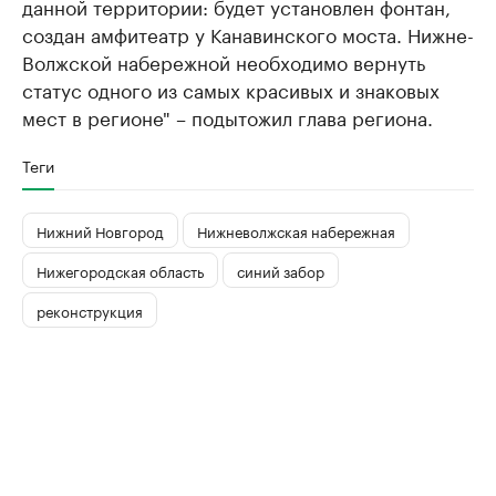
данной территории: будет установлен фонтан,
создан амфитеатр у Канавинского моста. Нижне-
Волжской набережной необходимо вернуть
статус одного из самых красивых и знаковых
мест в регионе" – подытожил глава региона.
Теги
Нижний Новгород
Нижневолжская набережная
Нижегородская область
синий забор
реконструкция