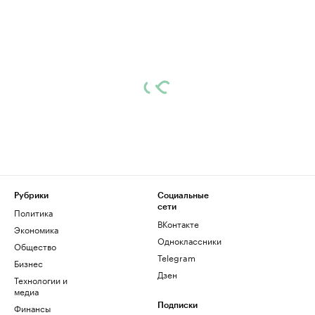
Рубрики
Социальные
сети
Политика
ВКонтакте
Экономика
Одноклассники
Общество
Telegram
Бизнес
Дзен
Технологии и
медиа
Финансы
Подписки