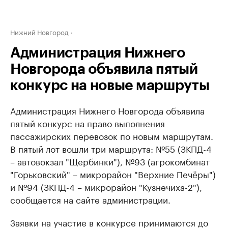
Нижний Новгород
Администрация Нижнего
Новгорода объявила пятый
конкурс на новые маршруты
Администрация Нижнего Новгорода объявила
пятый конкурс на право выполнения
пассажирских перевозок по новым маршрутам.
В пятый лот вошли три маршрута: ​№55 (ЗКПД-4
– автовокзал "Щербинки"), №93 (агрокомбинат
"Горьковский" – микрорайон "Верхние Печёры")
и №94 (ЗКПД-4 – микрорайон "Кузнечиха-2"),
сообщается на сайте администрации.
Заявки на участие в конкурсе принимаются до