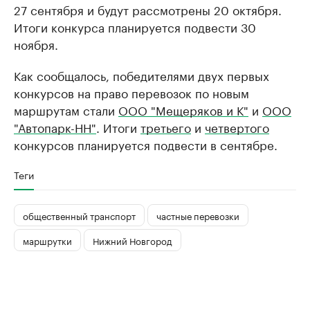
27 сентября и будут рассмотрены 20 октября.
Итоги конкурса планируется подвести 30
ноября.
Как сообщалось, победителями двух первых
конкурсов на право перевозок по новым
маршрутам стали
ООО "Мещеряков и К"
и
ООО
"Автопарк-НН"
. Итоги
третьего
и
четвертого
конкурсов планируется подвести в сентябре.
Теги
общественный транспорт
частные перевозки
маршрутки
Нижний Новгород