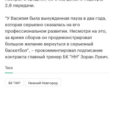
2,8 передачи.
"У Василия была вынужденная пауза в два года,
которая серьезно сказалась на его
профессиональном развитии. Несмотря на это,
за время сборов он продемонстрировал
большое желание вернуться в серьезный
баскетбол", – прокомментировал подписание
контракта главный тренер БК "НН" Зоран Лукич.
Теги
БК "НН"
Нижний Новгород