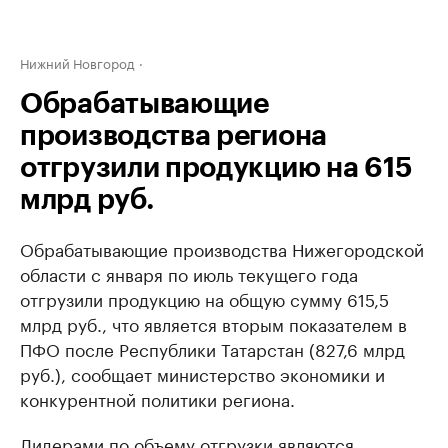
Нижний Новгород
Обрабатывающие
производства региона
отгрузили продукцию на 615
млрд руб.
Обрабатывающие производства Нижегородской
области с января по июль текущего года
отгрузили продукцию на общую сумму 615,5
млрд руб., что является вторым показателем в
ПФО после Республики Татарстан (827,6 млрд
руб.), сообщает министерство экономики и
конкурентной политики региона.
Лидерами по объему отгрузки являются