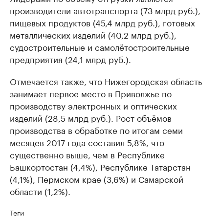
производители автотранспорта (73 млрд руб.),
пищевых продуктов (45,4 млрд руб.), готовых
металлических изделий (40,2 млрд руб.),
судостроительные и самолётостроительные
предприятия (24,1 млрд руб.).
Отмечается также, что Нижегородская область
занимает первое место в Приволжье по
производству электронных и оптических
изделий (28,5 млрд руб.). Рост объёмов
производства в обработке по итогам семи
месяцев 2017 года составил 5,8%, что
существенно выше, чем в Республике
Башкортостан (4,4%), Республике Татарстан
(4,1%), Пермском крае (3,6%) и Самарской
области (1,2%).
Теги