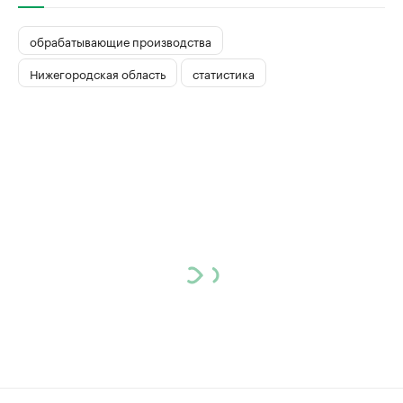
обрабатывающие производства
Нижегородская область
статистика