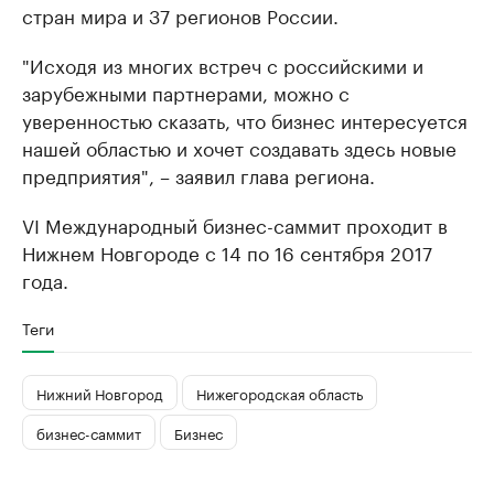
стран мира и 37 регионов России.
"Исходя из многих встреч с российскими и
зарубежными партнерами, можно с
уверенностью сказать, что бизнес интересуется
нашей областью и хочет создавать здесь новые
предприятия", – заявил глава региона.
VI Международный бизнес-саммит проходит в
Нижнем Новгороде с 14 по 16 сентября 2017
года.
Теги
Нижний Новгород
Нижегородская область
бизнес-саммит
Бизнес