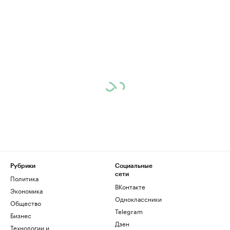
Рубрики
Социальные
сети
Политика
ВКонтакте
Экономика
Одноклассники
Общество
Telegram
Бизнес
Дзен
Технологии и