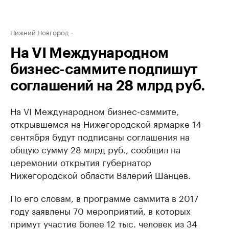
Нижний Новгород
На VI Международном
бизнес-саммите подпишут
соглашений на 28 млрд руб.
На VI Международном бизнес-саммите,
открывшемся на Нижегородской ярмарке 14
сентября будут подписаны соглашения на
общую сумму 28 млрд руб., сообщил на
церемонии открытия губернатор
Нижегородской области Валерий Шанцев.
По его словам, в программе саммита в 2017
году заявлены 70 мероприятий, в которых
примут участие более 12 тыс. человек из 34