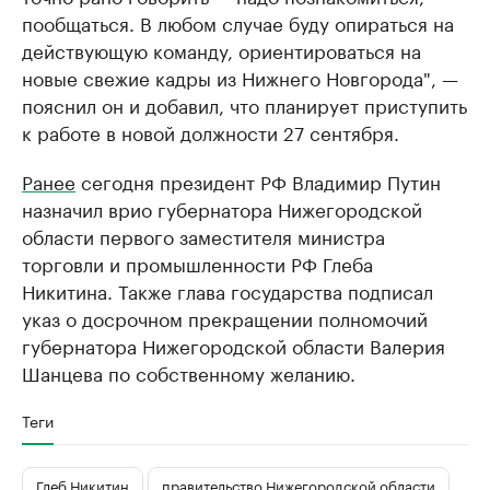
пообщаться. В любом случае буду опираться на
действующую команду, ориентироваться на
новые свежие кадры из Нижнего Новгорода", —
пояснил он и добавил, что планирует приступить
к работе в новой должности 27 сентября.
Ранее
сегодня президент РФ Владимир Путин
назначил врио губернатора Нижегородской
области первого заместителя министра
торговли и промышленности РФ Глеба
Никитина. Также глава государства подписал
указ о досрочном прекращении полномочий
губернатора Нижегородской области Валерия
Шанцева по собственному желанию.
Теги
Глеб Никитин
правительство Нижегородской области