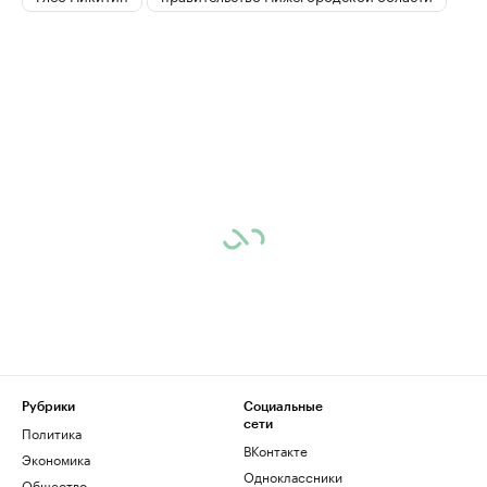
Рубрики
Социальные
сети
Политика
ВКонтакте
Экономика
Одноклассники
Общество