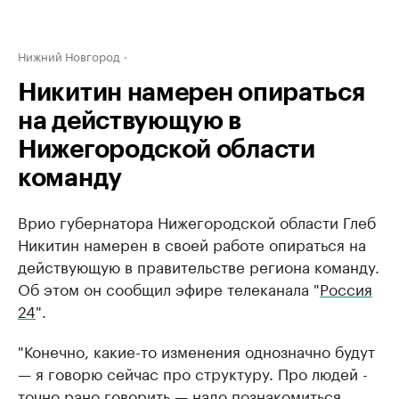
Нижний Новгород
Никитин намерен опираться
на действующую в
Нижегородской области
команду
Врио губернатора Нижегородской области Глеб
Никитин намерен в своей работе опираться на
действующую в правительстве региона команду.
Об этом он сообщил эфире телеканала "
Россия
24
".
"Конечно, какие-то изменения однозначно будут
— я говорю сейчас про структуру. Про людей -
точно рано говорить — надо познакомиться,