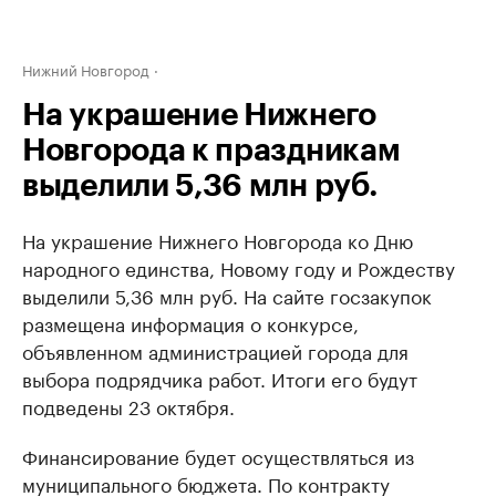
Нижний Новгород
На украшение Нижнего
Новгорода к праздникам
выделили 5,36 млн руб.
На украшение Нижнего Новгорода ко Дню
народного единства, Новому году и Рождеству
выделили 5,36 млн руб. ​На сайте госзакупок
размещена информация о конкурсе,
объявленном администрацией города для
выбора подрядчика работ. Итоги его будут
подведены 23 октября.
Финансирование будет осуществляться из
муниципального бюджета. По контракту