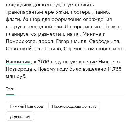
подрядчик должен будет установить
транспаранты-перетяжки, постеры, панно,
флаги, баннер для оформления ограждения
вокруг новогодней ели. Декоративные объекты
планируется разместить на пл. Минина и
Пожарского, просп. Гагарина, пл. Свободы, пл.
Советской, пл. Ленина, Сормовском шоссе и др.
Напомним
, в 2016 году на украшение Нижнего
Новгорода к Новому году было выделено 11,765
млн руб.
Теги
Нижний Новгород
Нижегородская область
украшения