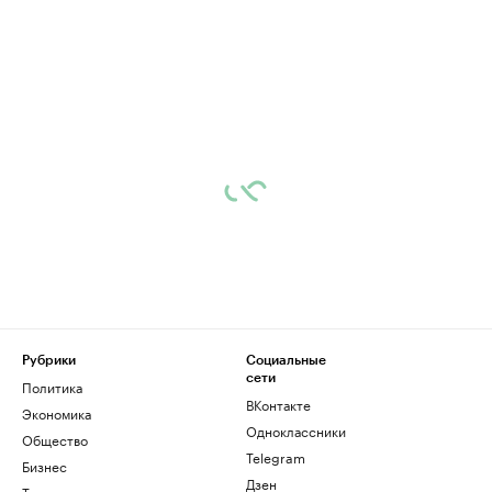
Рубрики
Социальные
сети
Политика
ВКонтакте
Экономика
Одноклассники
Общество
Telegram
Бизнес
Дзен
Технологии и