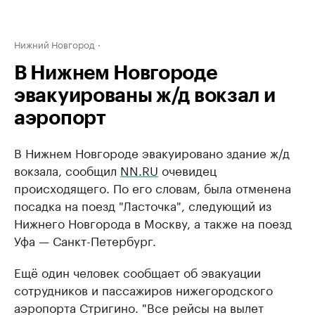
Нижний Новгород
В Нижнем Новгороде
эвакуированы ж/д вокзал и
аэропорт
В Нижнем Новгороде ​эвакуировано здание ж/д
вокзала, сообщил
NN.RU
очевидец
происходящего. По его словам, была отменена
посадка на поезд "Ласточка", следующий из
Нижнего Новгорода в Москву, а также на поезд
Уфа — Санкт-Петербург.
Ещё один человек сообщает об эвакуации
сотрудников и пассажиров нижегородского
аэропорта Стригино. "Все рейсы на вылет