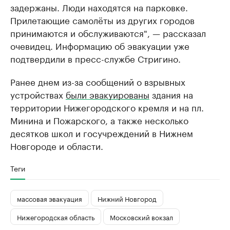
задержаны. Люди находятся на парковке.
Прилетающие самолёты из других городов
принимаются и обслуживаются", — рассказал
очевидец. Информацию об эвакуации уже
подтвердили в пресс-службе Стригино.
Ранее днем из-за сообщений о взрывных
устройствах
были эвакуированы
здания на
территории Нижегородского кремля и на пл.
Минина и Пожарского, а также несколько
десятков школ и госучреждений в Нижнем
Новгороде и области.
Теги
массовая эвакуация
Нижний Новгород
Нижегородская область
Московский вокзал