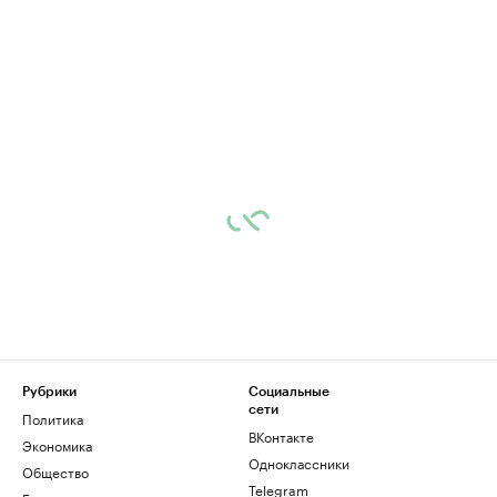
Рубрики
Социальные
сети
Политика
ВКонтакте
Экономика
Одноклассники
Общество
Telegram