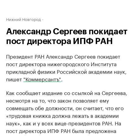
Нижний Новгород
Александр Сергеев покидает
пост директора ИПФ РАН
Президент РАН Александр Сергеев покидает
пост директора нижегородского Института
прикладной физики Российской академии наук,
пишет
"Коммерсантъ"
.
Как сообщает издание со ссылкой на Сергеева,
несмотря на то, что закон позволяет ему
совмещать обе должности, он считает, что его
«трудовая книжка должна лежать в академии
наук», как и у всех вице-президентов РАН. На
пост директора ИПФ РАН была предложена