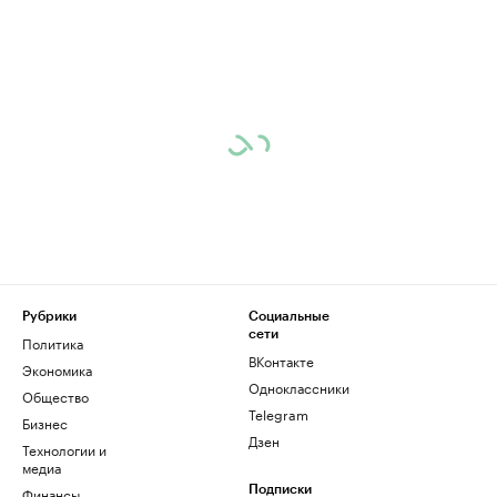
Рубрики
Социальные
сети
Политика
ВКонтакте
Экономика
Одноклассники
Общество
Telegram
Бизнес
Дзен
Технологии и
медиа
Финансы
Подписки