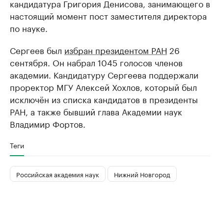
кандидатура Григория Денисова, занимающего в
настоящий момент пост заместителя директора
по науке.
Сергеев был
избран президентом РАН
26
сентября. Он набрал 1045 голосов членов
академии. Кандидатуру Сергеева поддержали
проректор МГУ Алексей Хохлов, который был
исключён из списка кандидатов в президенты
РАН, а также бывший глава Академии наук
Владимир Фортов.
Теги
Российская академия наук
Нижний Новгород