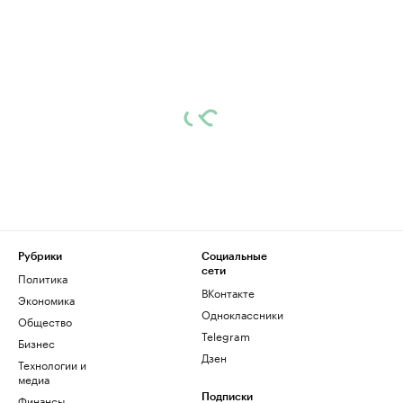
Рубрики
Социальные
сети
Политика
ВКонтакте
Экономика
Одноклассники
Общество
Telegram
Бизнес
Дзен
Технологии и
медиа
Финансы
Подписки