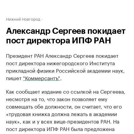
Нижний Новгород
Александр Сергеев покидает
пост директора ИПФ РАН
Президент РАН Александр Сергеев покидает
пост директора нижегородского Института
прикладной физики Российской академии наук,
пишет
"Коммерсантъ"
.
Как сообщает издание со ссылкой на Сергеева,
несмотря на то, что закон позволяет ему
совмещать обе должности, он считает, что его
«трудовая книжка должна лежать в академии
наук», как и у всех вице-президентов РАН. На
пост директора ИПФ РАН была предложена