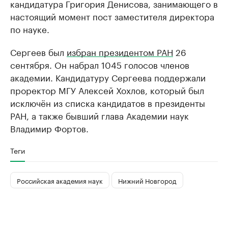
кандидатура Григория Денисова, занимающего в
настоящий момент пост заместителя директора
по науке.
Сергеев был
избран президентом РАН
26
сентября. Он набрал 1045 голосов членов
академии. Кандидатуру Сергеева поддержали
проректор МГУ Алексей Хохлов, который был
исключён из списка кандидатов в президенты
РАН, а также бывший глава Академии наук
Владимир Фортов.
Теги
Российская академия наук
Нижний Новгород