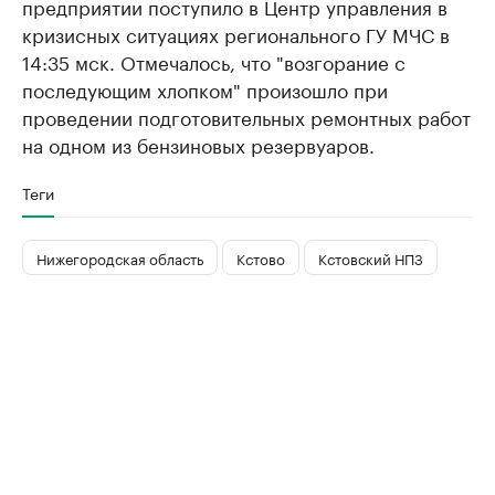
предприятии поступило в Центр управления в
кризисных ситуациях регионального ГУ МЧС в
14:35 мск. Отмечалось, что "возгорание с
последующим хлопком" произошло при
проведении подготовительных ремонтных работ
на одном из бензиновых резервуаров.
Теги
Нижегородская область
Кстово
Кстовский НПЗ