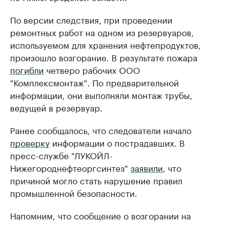
По версии следствия, при проведении
ремонтных работ на одном из резервуаров,
используемом для хранения нефтепродуктов,
произошло возгорание. В результате пожара
погибли
четверо рабочих ООО
"Комплексмонтаж". По предварительной
информации, они выполняли монтаж трубы,
ведущей в резервуар.
Ранее сообщалось, что следователи начало
проверку
информации о пострадавших. В
пресс-службе "ЛУКОЙЛ-
Нижегороднефтеоргсинтез"
заявили
, что
причиной могло стать нарушение правил
промышленной безопасности.
Напомним, что сообщение о возгорании на