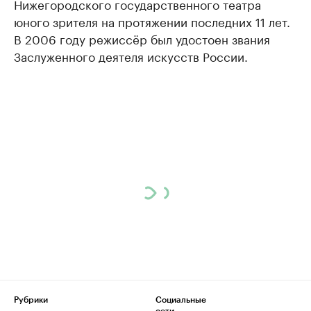
Нижегородского государственного театра
юного зрителя на протяжении последних 11 лет.
В 2006 году режиссёр был удостоен звания
Заслуженного деятеля искусств России.
Рубрики
Социальные