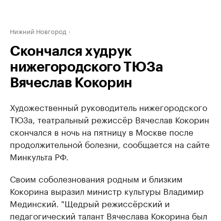
Нижний Новгород
Скончался худрук
нижегородского ТЮЗа
Вячеслав Кокорин
Художественный руководитель нижегородского
ТЮЗа, театральный режиссёр Вячеслав Кокорин
скончался в ночь на пятницу в Москве после
продолжительной болезни, сообщается на сайте
Минкульта РФ.
Своим соболезнования родным и близким
Кокорина выразил министр культуры Владимир
Мединский. "Щедрый режиссёрский и
педагогический талант Вячеслава Кокорина был