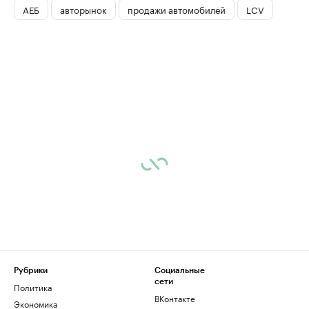
АЕБ
авторынок
продажи автомобилей
LCV
Рубрики
Социальные
сети
Политика
ВКонтакте
Экономика