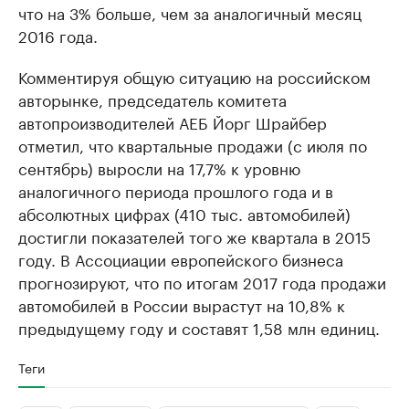
что на 3% больше, чем за аналогичный месяц
2016 года.
Комментируя общую ситуацию на российском
авторынке, председатель комитета
автопроизводителей АЕБ Йорг Шрайбер
отметил, что квартальные продажи (с июля по
сентябрь) выросли на 17,7% к уровню
аналогичного периода прошлого года и в
абсолютных цифрах (410 тыс. автомобилей)
достигли показателей того же квартала в 2015
году. В Ассоциации европейского бизнеса
прогнозируют, что по итогам 2017 года продажи
автомобилей в России вырастут на 10,8% к
предыдущему году и составят 1,58 млн единиц.
Теги