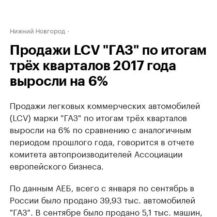
Нижний Новгород
Продажи LCV "ГАЗ" по итогам
трёх кварталов 2017 года
выросли на 6%
Продажи легковых коммерческих автомобилей
(LCV) марки "ГАЗ" по итогам трёх кварталов
выросли на 6% по сравнению с аналогичным
периодом прошлого года, говорится в отчете
комитета автопроизводителей Ассоциации
европейского бизнеса.
По данным АЕБ, всего с января по сентябрь в
России было продано 39,93 тыс. автомобилей
"ГАЗ". В сентябре было продано 5,1 тыс. машин,