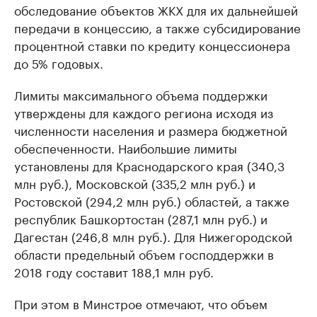
обследование объектов ЖКХ для их дальнейшей
передачи в концессию, а также субсидирование
процентной ставки по кредиту концессионера
до 5% годовых.
Лимиты максимального объема поддержки
утверждены для каждого региона исходя из
численности населения и размера бюджетной
обеспеченности. Наибольшие лимиты
установлены для Краснодарского края (340,3
млн руб.), Московской (335,2 млн руб.) и
Ростовской (294,2 млн руб.) областей, а также
республик Башкортостан (287,1 млн руб.) и
Дагестан (246,8 млн руб.). Для Нижегородской
области предельный объем господдержки в
2018 году составит 188,1 млн руб.
При этом в Минстрое отмечают, что объем