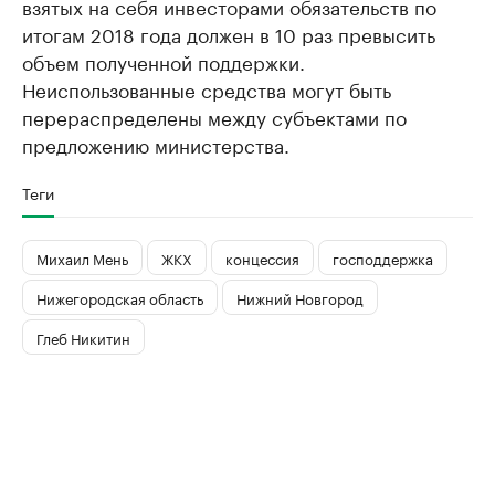
взятых на себя инвесторами обязательств по
итогам 2018 года должен в 10 раз превысить
объем полученной поддержки.
Неиспользованные средства могут быть
перераспределены между субъектами по
предложению министерства.
Теги
Михаил Мень
ЖКХ
концессия
господдержка
Нижегородская область
Нижний Новгород
Глеб Никитин