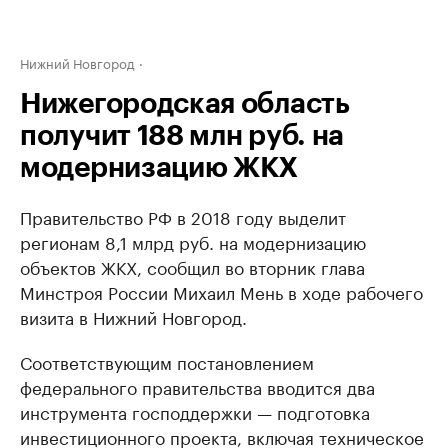
Нижний Новгород
Нижегородская область
получит 188 млн руб. на
модернизацию ЖКХ
Правительство РФ в 2018 году выделит
регионам 8,1 млрд руб. на модернизацию
объектов ЖКХ, сообщил во вторник глава
Минстроя России Михаил Мень в ходе рабочего
визита в Нижний Новгород.
Соответствующим постановлением
федерального правительства вводится два
инструмента господдержки ​— подготовка
инвестиционного проекта, включая техническое