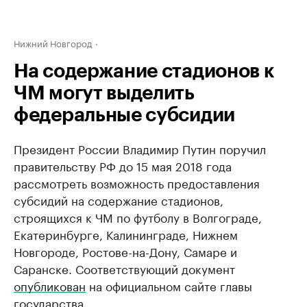
Нижний Новгород
На содержание стадионов к
ЧМ могут выделить
федеральные субсидии
Президент России Владимир Путин поручил
правительству РФ до 15 мая 2018 года
рассмотреть возможность предоставления
субсидий на содержание стадионов,
строящихся к ЧМ по футболу в Волгограде,
Екатеринбурге, Калининграде, Нижнем
Новгороде, Ростове-на-Дону, Самаре и
Саранске. Соответствующий документ
опубликован
на официальном сайте главы
государства.