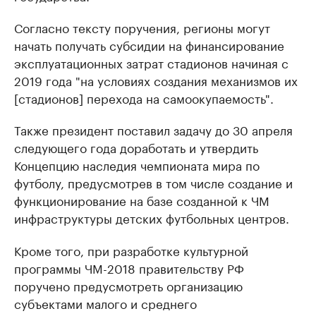
Согласно тексту поручения, регионы могут
начать получать субсидии на финансирование
эксплуатационных затрат стадионов начиная с
2019 года "на условиях создания механизмов их
[стадионов] перехода на самоокупаемость".
Также президент поставил задачу до 30 апреля
следующего года доработать и утвердить
Концепцию наследия чемпионата мира по
футболу, предусмотрев в том числе создание и
функционирование на базе созданной к ЧМ
инфраструктуры детских футбольных центров.
Кроме того, при разработке культурной
программы ЧМ-2018 правительству РФ
поручено предусмотреть организацию
субъектами малого и среднего