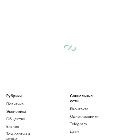
Рубрики
Социальные
сети
Политика
ВКонтакте
Экономика
Одноклассники
Общество
Telegram
Бизнес
Дзен
Технологии и
медиа