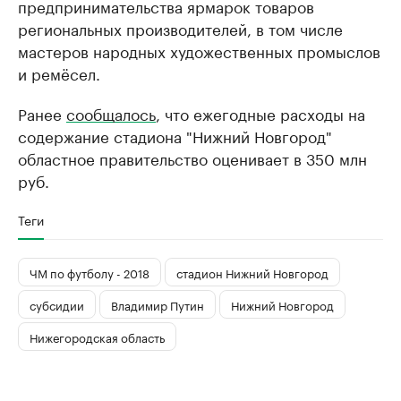
предпринимательства ярмарок товаров
региональных производителей, в том числе
мастеров народных художественных промыслов
и ремёсел. ​
Ранее
сообщалось
, что ежегодные расходы на
содержание стадиона "Нижний Новгород"
областное правительство оценивает в 350 млн
руб.
Теги
ЧМ по футболу - 2018
стадион Нижний Новгород
субсидии
Владимир Путин
Нижний Новгород
Нижегородская область