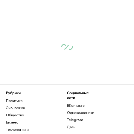
Рубрики
Социальные
сети
Политика
ВКонтакте
Экономика
Одноклассники
Общество
Telegram
Бизнес
Дзен
Технологии и
медиа