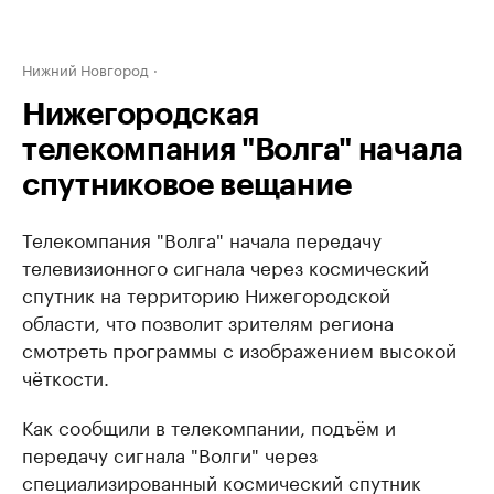
Нижний Новгород
Нижегородская
телекомпания "Волга" начала
спутниковое вещание
Телекомпания "Волга" начала передачу
телевизионного сигнала через космический
спутник на территорию Нижегородской
области, что позволит зрителям региона
смотреть программы с изображением высокой
чёткости.
Как сообщили в телекомпании, подъём и
передачу сигнала "Волги" через
специализированный космический спутник