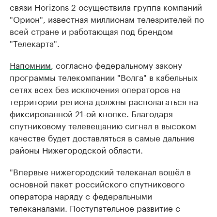
связи Horizons 2 осуществила группа компаний
"Орион", известная миллионам телезрителей по
всей стране и работающая под брендом
"Телекарта".
Напомним
, согласно федеральному закону
программы телекомпании "Волга" в кабельных
сетях всех без исключения операторов на
территории региона должны располагаться на
фиксированной 21-ой кнопке. Благодаря
спутниковому телевещанию сигнал в высоком
качестве будет доставляться в самые дальние
районы Нижегородской области.
"Впервые нижегородский телеканал вошёл в
основной пакет российского спутникового
оператора наряду с федеральными
телеканалами. Поступательное развитие с