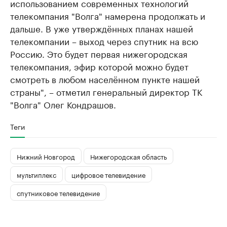
использованием современных технологий
телекомпания "Волга" намерена продолжать и
дальше. В уже утверждённых планах нашей
телекомпании – выход через спутник на всю
Россию. Это будет первая нижегородская
телекомпания, эфир которой можно будет
смотреть в любом населённом пункте нашей
страны", – отметил генеральный директор ТК
"Волга" Олег Кондрашов.
Теги
Нижний Новгород
Нижегородская область
мультиплекс
цифровое телевидение
спутниковое телевидение