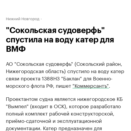
Нижний Новгород
"Сокольская судоверфь"
спустила на воду катер для
ВМФ
АО "Сокольская судоверфь" (Сокольский район,
Нижегородская область) спустило на воду катер
связи проекта 1388НЗ "Баклан" для Военно-
морского флота РФ, пишет
"Коммерсантъ"
.
Проектантом судна является нижегородское КБ
"Вымпел" (входит в ОСК), которое разработало
полный комплект рабочей конструкторской,
приёмо-сдаточной и эксплуатационной
документации. Катер предназначен для