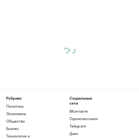
Рубрики
Социальные
сети
Политика
ВКонтакте
Экономика
Одноклассники
Общество
Telegram
Бизнес
Дзен
Технологии и