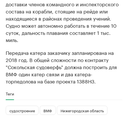
доставки членов командного и инспекторского
состава на корабли, стоящие на рейде или
находящиеся в районах проведения учений.
Судно может автономно работать в течение 10
суток, дальность плавания составляет 1 тыс.
миль.
Передача катера заказчику запланирована на
2018 год. В общей сложности по контракту
"Сокольская судоверфь" должна построить для
ВМФ один катер связи и два катера-
торпедолова на базе проекта 1388НЗ.
Теги
судостроение
ВМФ
Нижегородская область