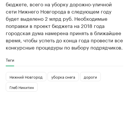
бюджете, всего на уборку дорожно-уличной
сети Нижнего Новгорода в следующем году
будет выделено 2 млрд руб. Необходимые
поправки в проект бюджета на 2018 года
городская дума намерена принять в ближайшее
время, чтобы успеть до конца года провести все
конкурсные процедуры по выбору подрядчиков.
Теги
Нижний Новгород
уборка снега
дороги
Глеб Никитин