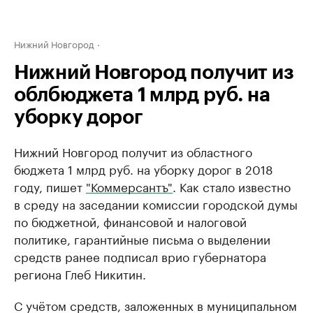
Нижний Новгород
Нижний Новгород получит из
облбюджета 1 млрд руб. на
уборку дорог
Нижний Новгород получит из областного
бюджета 1 млрд руб. на уборку дорог в 2018
году, пишет
"Коммерсантъ"
. Как стало известно
в среду на заседании комиссии городской думы
по бюджетной, финансовой и налоговой
политике, гарантийные письма о выделении
средств ранее подписал врио губернатора
региона Глеб Никитин.
С учётом средств, заложенных в муниципальном