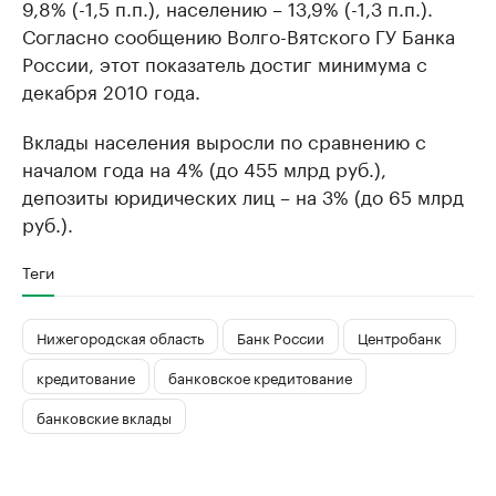
9,8% (-1,5 п.п.), населению – 13,9% (-1,3 п.п.).
Согласно сообщению Волго-Вятского ГУ Банка
России, этот показатель достиг минимума с
декабря 2010 года.
Вклады населения выросли по сравнению с
началом года на 4% (до 455 млрд руб.),
депозиты юридических лиц – на 3% (до 65 млрд
руб.).
Теги
Нижегородская область
Банк России
Центробанк
кредитование
банковское кредитование
банковские вклады