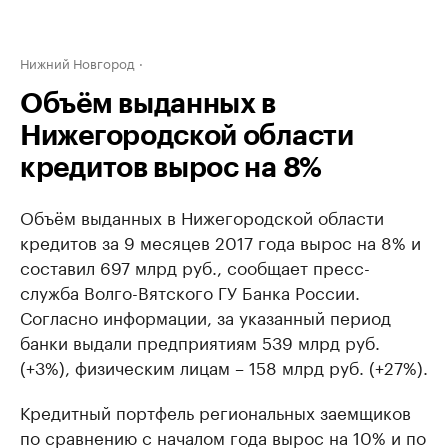
Нижний Новгород
Объём выданных в
Нижегородской области
кредитов вырос на 8%
Объём выданных в Нижегородской области
кредитов за 9 месяцев 2017 года вырос на 8% и
составил ​697 млрд руб., сообщает пресс-
служба Волго-Вятского ГУ Банка России.
Согласно информации, за указанный период
банки выдали предприятиям 539 млрд руб.
(+3%), физическим лицам – 158 млрд руб. (+27%).
Кредитный портфель региональных заемщиков
по сравнению с началом года вырос на 10% и по