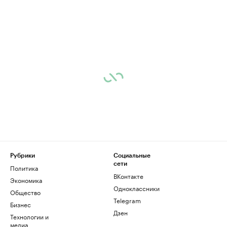
Рубрики
Социальные
сети
Политика
ВКонтакте
Экономика
Одноклассники
Общество
Telegram
Бизнес
Дзен
Технологии и
медиа