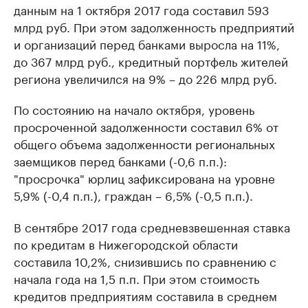
данным на 1 октября 2017 года составил 593
млрд руб. При этом задолженность предприятий
и организаций перед банками выросла на 11%,
до 367 млрд руб., кредитный портфель жителей
региона увеличился на 9% – до 226 млрд руб.
По состоянию на начало октября, уровень
просроченной задолженности составил 6% от
общего объема задолженности региональных
заемщиков перед банками (-0,6 п.п.):
"просрочка" юрлиц зафиксирована на уровне
5,9% (-0,4 п.п.), граждан – 6,5% (-0,5 п.п.).
В сентябре 2017 года средневзвешенная ставка
по кредитам в Нижегородской области
составила 10,2%, снизившись по сравнению с
начала года на 1,5 п.п. При этом стоимость
кредитов предприятиям составила в среднем