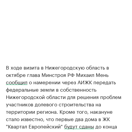
В ходе визита в Нижегородскую область в
октябре глава Минстроя РФ Михаил Мень
сообщил
о намерении через АИЖК передать
федеральные земли в собственность
Нижегородской области для решения проблем
участников долевого строительства на
территории региона. Кроме того, накануне
стало известно, что первые два дома в ЖК
"Квартал Европейский"
будут сданы
до конца