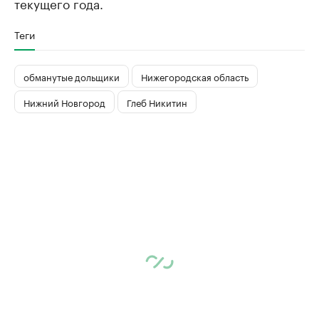
текущего года.
Теги
обманутые дольщики
Нижегородская область
Нижний Новгород
Глеб Никитин