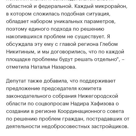
областной и федеральной. Каждый микрорайон,
в котором сложилась подобная ситуация,
обладает набором уникальных параметров,
поэтому единого подхода по решению
накопившихся проблем не существует. Я
обсуждала эту ему с главой региона Глебом
Никитиным, и мы договорились, что по каждой
площадке проблемы будут решать отдельно", –
отметила Наталья Назарова.
Депутат также добавила, что поддерживает
предложение председателя комитета
законодательного собрания Нижегородской
области по соцвопросам Надира Хафизова о
создании в регионе Координационного совета
по решению проблем граждан, пострадавших от
деятельности недобросовестных застройщиков.