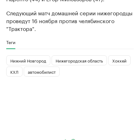
Следующий матч домашней серии нижегородцы
проведут 16 ноября против челябинского
"Трактора".
Теги
Нижний Новгород
Нижегородская область
Хоккей
КХЛ
автомобилист