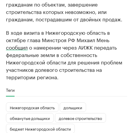
гражданам по объектам, завершение
строительства которых невозможно, или
гражданам, пострадавшим от двойных продаж.
В ходе визита в Нижегородскую область в
октябре глава Минстроя РФ Михаил Мень
сообщил
о намерении через АИЖК передать
федеральные земли в собственность
Нижегородской области для решения проблем
участников долевого строительства на
территории региона.
Теги
Нижегородская область
дольщики
обманутые дольщики
долевое строительство
бюджет Нижегородской области