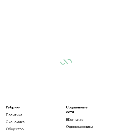
Рубрики
Социальные
сети
Политика
ВКонтакте
Экономика
Одноклассники
Общество