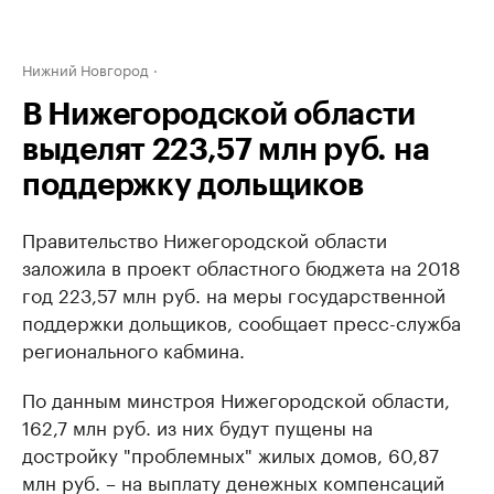
Нижний Новгород
В Нижегородской области
выделят 223,57 млн руб. на
поддержку дольщиков
Правительство Нижегородской области
заложила в проект областного бюджета на 2018
год 223,57 млн руб. на меры государственной
поддержки дольщиков, сообщает пресс-служба
регионального кабмина.
По данным минстроя Нижегородской области,
162,7 млн руб. из них будут пущены на
достройку "проблемных" жилых домов, 60,87
млн руб. – на выплату денежных компенсаций