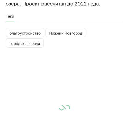
озера. Проект рассчитан до 2022 года.
Теги
благоустройство
Нижний Новгород
городская среда