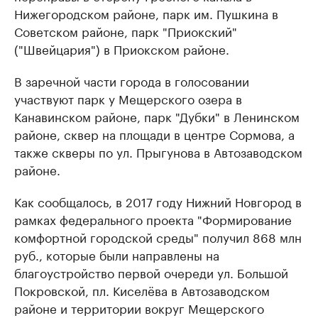
Нижегородском районе, парк им. Пушкина в
Советском районе, парк "Приокский"
("Швейцария") в Приокском районе.
В заречной части города в голосовании
участвуют парк у Мещерского озера в
Канавинском районе, парк "Дубки" в Ленинском
районе, сквер на площади в центре Сормова, а
также скверы по ул. Прыгунова в Автозаводском
районе.
Как сообщалось, в 2017 году Нижний Новгород в
рамках федерального проекта "Формирование
комфортной городской среды" получил 868 млн
руб., которые были направлены на
благоустройство первой очереди ул. Большой
Покровской, пл. Киселёва в Автозаводском
районе и территории вокруг Мещерского