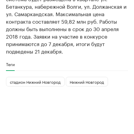
Бетанкура, набережной Волги, ул. Должанская и
ул. Самаркандская. Максимальная цена
контракта составляет 59,82 млн руб. Работы
должны быть выполнены в срок до 30 апреля
2018 года. Заявки на участие в конкурсе
принимаются до 7 декабря, итоги будут
подведены 21 декабря.
Теги
стадион Нижний Новгород
Нижний Новгород