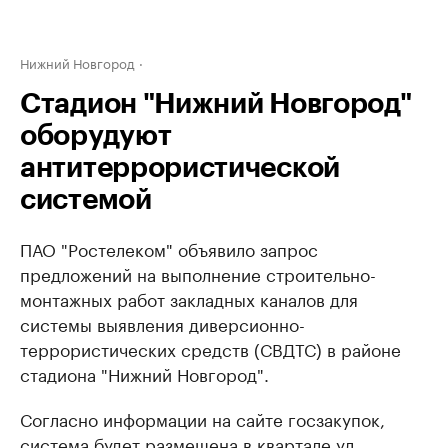
Нижний Новгород
Стадион "Нижний Новгород"
оборудуют
антитеррористической
системой
ПАО "Ростелеком" объявило запрос
предложений на выполнение строительно-
монтажных работ закладных каналов для
системы выявления диверсионно-
террористических средств (СВДТС) в районе
стадиона "Нижний Новгород".
Согласно информации на сайте госзакупок,
система будет размещена в квартале ул.