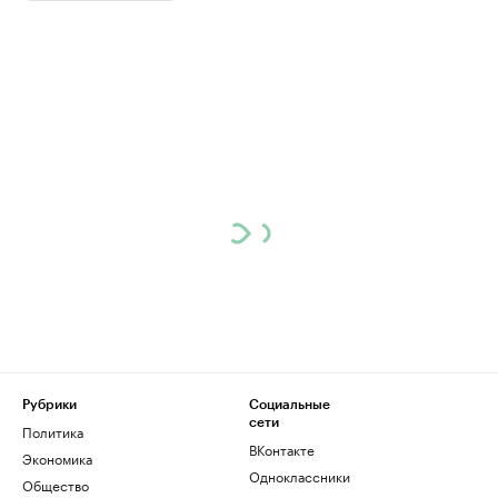
Рубрики
Социальные
сети
Политика
ВКонтакте
Экономика
Одноклассники
Общество