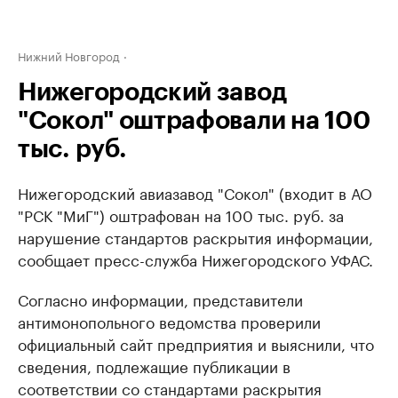
Нижний Новгород
Нижегородский завод
"Сокол" оштрафовали на 100
тыс. руб.
Нижегородский авиазавод "Сокол" (входит в АО
"РСК "МиГ") оштрафован на 100 тыс. руб. за
нарушение стандартов раскрытия информации,
сообщает пресс-служба Нижегородского УФАС.
Согласно информации, представители
антимонопольного ведомства проверили
официальный сайт предприятия и выяснили, что
сведения, подлежащие публикации в
соответствии со стандартами раскрытия