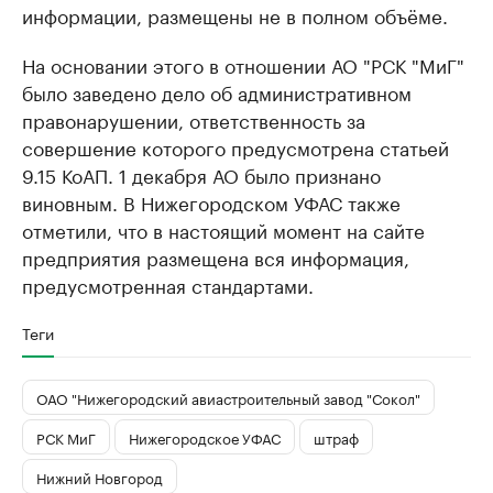
информации, размещены не в полном объёме.
На основании этого в отношении АО "РСК "МиГ"
было заведено дело об административном
правонарушении, ответственность за
совершение которого предусмотрена статьей
9.15 КоАП. 1 декабря АО было признано
виновным. В Нижегородском УФАС также
отметили, что в настоящий момент на сайте
предприятия размещена вся информация,
предусмотренная стандартами.
Теги
ОАО "Нижегородский авиастроительный завод "Сокол"
РСК МиГ
Нижегородское УФАС
штраф
Нижний Новгород