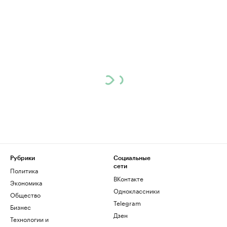
Рубрики
Социальные
сети
Политика
ВКонтакте
Экономика
Одноклассники
Общество
Telegram
Бизнес
Дзен
Технологии и
медиа