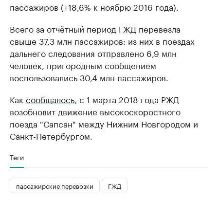
пассажиров (+18,6% к ноябрю 2016 года).
Всего за отчётный период ГЖД перевезла
свыше 37,3 млн пассажиров: из них в поездах
дальнего следования отправлено 6,9 млн
человек, пригородным сообщением
воспользовались 30,4 млн пассажиров.
Как
сообщалось
, c 1 марта 2018 года РЖД
возобновит движение высокоскоростного
поезда "Сапсан" между Нижним Новгородом и
Санкт-Петербургом.
Теги
пассажирские перевозки
ГЖД