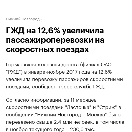
Нижний Новгород
ГЖД на 12,6% увеличила
пассажироперевозки на
скоростных поездах
Горьковская железная дорога (филиал ОАО
"РЖД") в январе-ноябре 2017 года на 12,6%
увеличила перевозку пассажиров скоростными
поездами, сообщает пресс-служба ГЖД.
Согласно информации, за 11 месяцев
скоростными поездами "Ласточка" и "Стриж" в
сообщении "Нижний Новгород – Москва" было
перевезено свыше 2,4 млн человек, в том числе
в ноябре текущего года – 230,6 тыс.