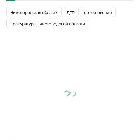
Нижегородская область
ДТП
столкновение
прокуратура Нижегородской области