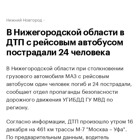
Нижний Новгород
В Нижегородской области в
ДТП с рейсовым автобусом
пострадали 24 человека
В Нижегородской области при столкновении
грузового автомобиля МАЗ с рейсовым
автобусом один человек погиб и 24 пострадали,
сообщает отдел пропаганды безопасности
дорожного движения УГИБДД ГУ МВД по
региону.
Согласно информации, ДТП произошло утром 16
декабря на 461 км трассы М-7 "Москва – Уфа".
По предварительным данным, водитель