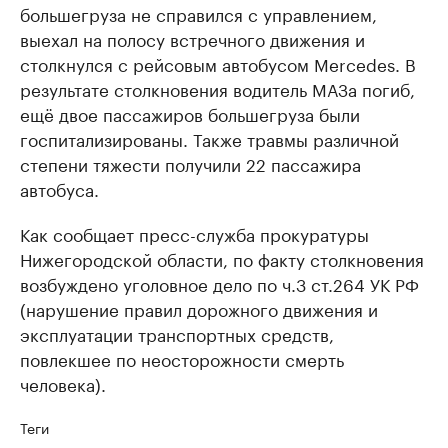
большегруза не справился с управлением,
выехал на полосу встречного движения и
столкнулся с рейсовым автобусом Mercedes. В
результате столкновения водитель МАЗа погиб,
ещё двое пассажиров большегруза были
госпитализированы. Также травмы различной
степени тяжести получили 22 пассажира
автобуса.
Как сообщает пресс-служба прокуратуры
Нижегородской области, по факту столкновения
возбуждено уголовное дело по ч.3 ст.264 УК РФ
(нарушение правил дорожного движения и
эксплуатации транспортных средств,
повлекшее по неосторожности смерть
человека).
Теги