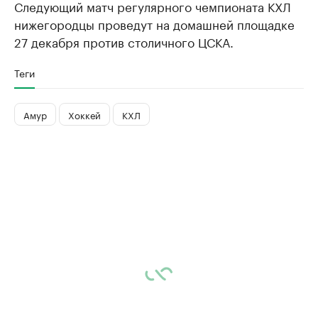
Следующий матч регулярного чемпионата КХЛ
нижегородцы проведут на домашней площадке
27 декабря против столичного ЦСКА.
Теги
Амур
Хоккей
КХЛ