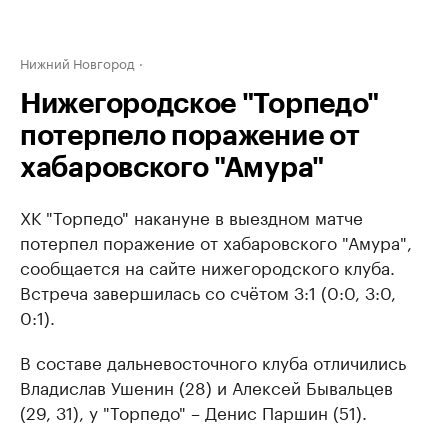
Нижний Новгород
Нижегородское "Торпедо"
потерпело поражение от
хабаровского "Амура"
ХК "Торпедо" накануне в выездном матче
потерпел поражение от хабаровского "Амура",
сообщается на сайте нижегородского клуба.
Встреча завершилась со счётом ​3:1 (0:0, 3:0,
0:1).
В составе дальневосточного клуба отличились
Владислав Ушенин (28) и Алексей Бывальцев
(29, 31), у "Торпедо" – Денис Паршин (51).