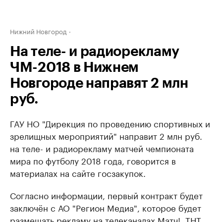
Нижний Новгород
На теле- и радиорекламу
ЧМ-2018 в Нижнем
Новгороде направят 2 млн
руб.
ГАУ НО "Дирекция по проведению спортивных и
зрелищных мероприятий" направит 2 млн руб.
на теле- и радиорекламу матчей чемпионата
мира по футболу 2018 года, говорится в
материалах на сайте госзакупок.
Согласно информации, первый контракт будет
заключён с АО "Регион Медиа", которое будет
размещать рекламу на телеканалах Матч!, ТНТ,