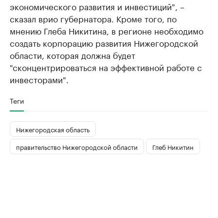
экономического развития и инвестиций", –
сказал врио губернатора. Кроме того, по
мнению Глеба Никитина, в регионе необходимо
создать корпорацию развития Нижегородской
области, которая должна будет
"сконцентрироваться на эффективной работе с
инвесторами".
Теги
Нижегородская область
правительство Нижегородской области
Глеб Никитин