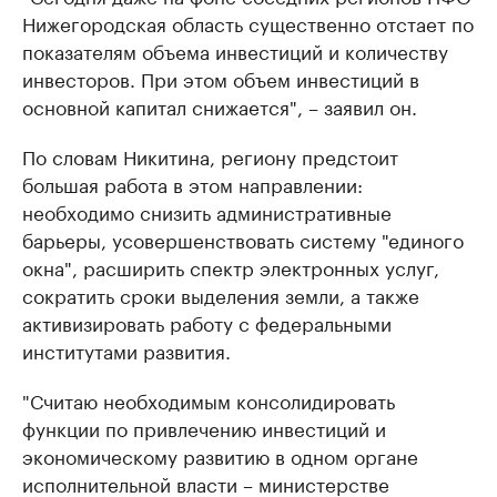
Нижегородская область существенно отстает по
показателям объема инвестиций и количеству
инвесторов. При этом объем инвестиций в
основной капитал снижается", – заявил он.
По словам Никитина, региону предстоит
большая работа в этом направлении:
необходимо снизить административные
барьеры, усовершенствовать систему "единого
окна", расширить спектр электронных услуг,
сократить сроки выделения земли, а также
активизировать работу с федеральными
институтами развития.
"Считаю необходимым консолидировать
функции по привлечению инвестиций и
экономическому развитию в одном органе
исполнительной власти – министерстве