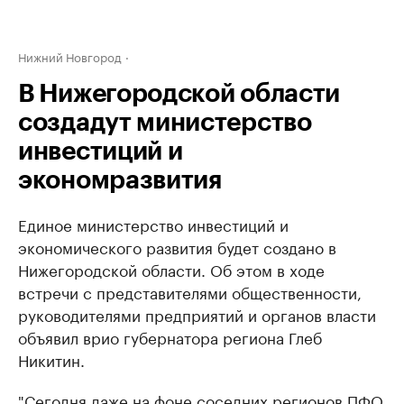
Нижний Новгород
В Нижегородской области
создадут министерство
инвестиций и
экономразвития
Единое министерство инвестиций и
экономического развития будет создано в
Нижегородской области. Об этом в ходе ​
встречи с представителями общественности,
руководителями предприятий и органов власти
объявил врио губернатора региона Глеб
Никитин.
"Сегодня даже на фоне соседних регионов ПФО