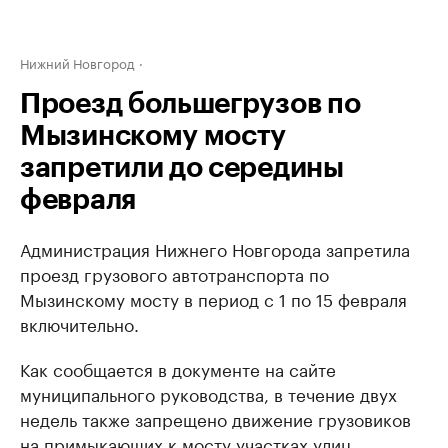
Нижний Новгород
Проезд большегрузов по
Мызинскому мосту
запретили до середины
февраля
Администрация Нижнего Новгорода запретила
проезд грузового автотранспорта по
Мызинскому мосту в период с 1 по 15 февраля
включительно.
Как сообщается в документе на сайте
муниципального руководства, в течение двух
недель также запрещено движение грузовиков
на примыкающих к мосту участках улиц