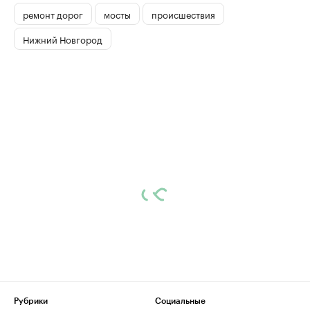
ремонт дорог
мосты
происшествия
Нижний Новгород
Рубрики
Социальные