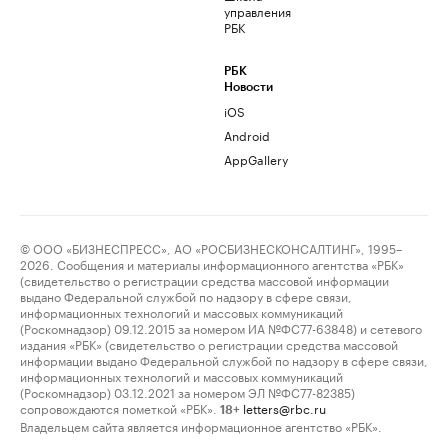
управления
РБК
РБК
Новости
iOS
Android
AppGallery
© ООО «БИЗНЕСПРЕСС», АО «РОСБИЗНЕСКОНСАЛТИНГ», 1995–
2026. Сообщения и материалы информационного агентства «РБК»
(свидетельство о регистрации средства массовой информации
выдано Федеральной службой по надзору в сфере связи,
информационных технологий и массовых коммуникаций
(Роскомнадзор) 09.12.2015 за номером ИА №ФС77-63848) и сетевого
издания «РБК» (свидетельство о регистрации средства массовой
информации выдано Федеральной службой по надзору в сфере связи,
информационных технологий и массовых коммуникаций
(Роскомнадзор) 03.12.2021 за номером ЭЛ №ФС77-82385)
сопровождаются пометкой «РБК».
letters@rbc.ru
18+
Владельцем сайта является информационное агентство «РБК».