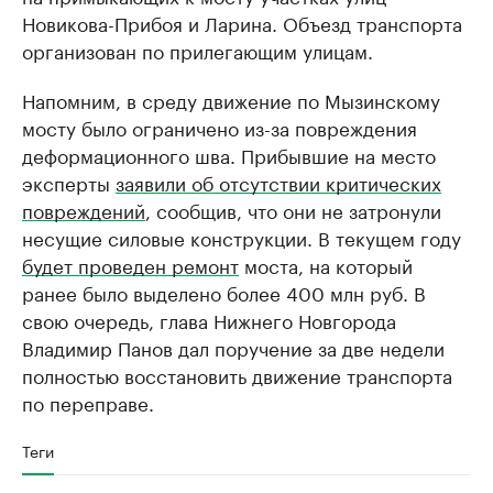
Новикова-Прибоя и Ларина. Объезд транспорта
организован по прилегающим улицам.
Напомним, в среду движение по Мызинскому
мосту было ограничено из-за повреждения
деформационного шва. Прибывшие на место
эксперты
заявили об отсутствии критических
повреждений
, сообщив, что они не затронули
несущие силовые конструкции. В текущем году
будет проведен ремонт
моста, на который
ранее было выделено более 400 млн руб. В
свою очередь, глава Нижнего Новгорода
Владимир Панов дал поручение за две недели
полностью восстановить движение транспорта
по переправе.
Теги