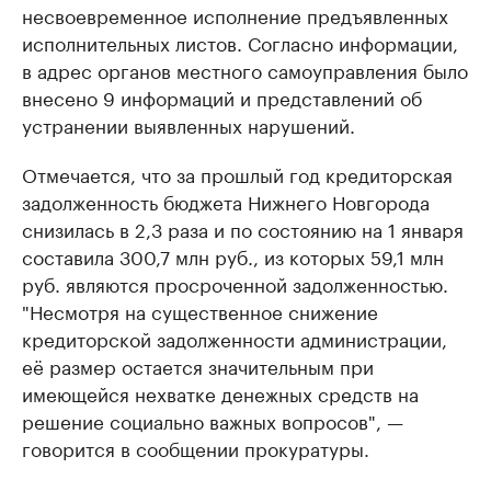
несвоевременное исполнение предъявленных
исполнительных листов. Согласно информации,
в адрес органов местного самоуправления было
внесено 9 информаций и представлений об
устранении выявленных нарушений.
Отмечается, что за прошлый год кредиторская
задолженность бюджета Нижнего Новгорода
снизилась в 2,3 раза и по состоянию на 1 января
составила 300,7 млн руб., из которых 59,1 млн
руб. являются просроченной задолженностью.
"Несмотря на существенное снижение
кредиторской задолженности администрации,
её размер остается значительным при
имеющейся нехватке денежных средств на
решение социально важных вопросов", —
говорится в сообщении прокуратуры.