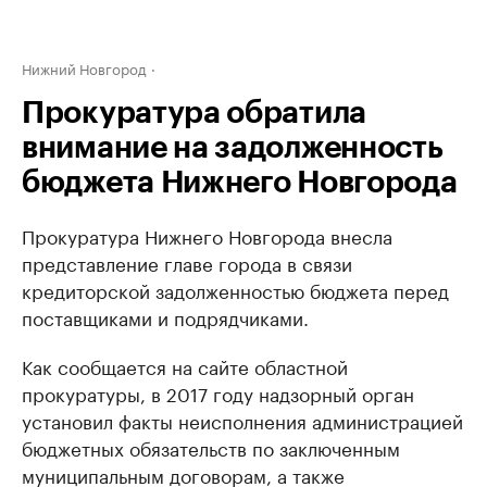
Нижний Новгород
Прокуратура обратила
внимание на задолженность
бюджета Нижнего Новгорода
Прокуратура Нижнего Новгорода внесла
представление главе города в связи
кредиторской задолженностью бюджета перед
поставщиками и подрядчиками.
Как сообщается на сайте областной
прокуратуры, в 2017 году надзорный орган
установил факты неисполнения администрацией
бюджетных обязательств по заключенным
муниципальным договорам, а также