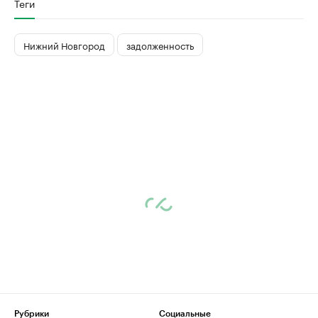
Теги
Нижний Новгород
задолженность
Рубрики
Социальные