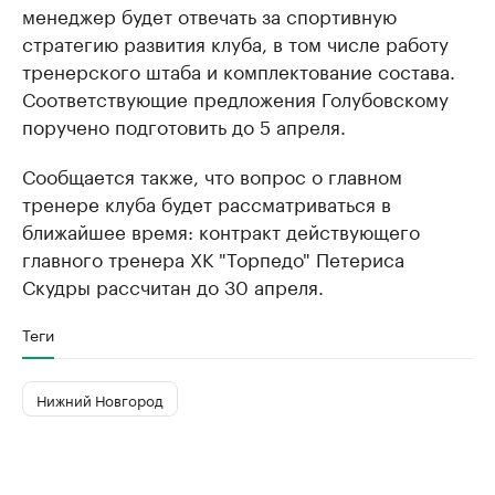
менеджер будет отвечать за спортивную
стратегию развития клуба, в том числе работу
тренерского штаба и комплектование состава.
Соответствующие предложения Голубовскому
поручено подготовить до 5 апреля.
Сообщается также, что вопрос о главном
тренере клуба будет рассматриваться в
ближайшее время: контракт действующего
главного тренера ХК "Торпедо" Петериса
Скудры рассчитан до 30 апреля.
Теги
Нижний Новгород