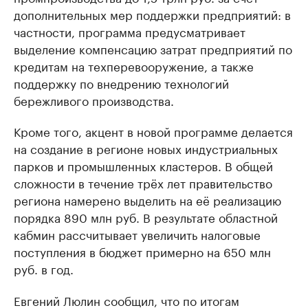
дополнительных мер поддержки предприятий: в
частности, программа предусматривает
выделение компенсацию затрат предприятий по
кредитам на техперевооружение, а также
поддержку по внедрению технологий
бережливого производства.
Кроме того, акцент в новой программе делается
на создание в регионе новых индустриальных
парков и промышленных кластеров. В общей
сложности в течение трёх лет правительство
региона намерено выделить на её реализацию
порядка 890 млн руб. В результате областной
кабмин рассчитывает увеличить налоговые
поступления в бюджет примерно на 650 млн
руб. в год.
Евгений Люлин сообщил, что по итогам