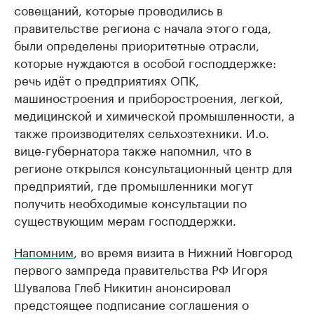
совещаний, которые проводились в
правительстве региона с начала этого года,
были определены приоритетные отрасли,
которые нуждаются в особой господдержке:
речь идёт о предприятиях ОПК,
машиностроения и приборостроения, легкой,
медицинской и химической промышленности, а
также производителях сельхозтехники. И.о.
вице-губернатора также напомнил, что в
регионе открылся консультационный центр для
предприятий, где промышленники могут
получить необходимые консультации по
существующим мерам господдержки.
Напомним
, во время визита в Нижний Новгород
первого зампреда правительства РФ Игоря
Шувалова Глеб Никитин анонсировал
предстоящее подписание соглашения о