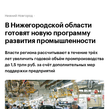
Нижний Новгород
В Нижегородской области
готовят новую программу
развития промышленности
Власти региона рассчитывают в течение трёх
лет увеличить годовой объём промпроизводства
до 1,5 трлн руб. за счёт дополнительных мер
поддержки предприятий