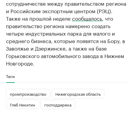
сотрудничестве между правительством региона
и Российским экспортным центром (РЭЦ).
Также на прошлой неделе
сообщалось
, что
правительство региона намерено создать
четыре индустриальных парка для малого и
среднего бизнеса, которые появятся на Бору, в
Заволжье и Дзержинске, а также на базе
Горьковского автомобильного завода в Нижнем
Новгороде.
Теги
промпроизводство
Нижегородская область
Глеб Никитин
господдержка