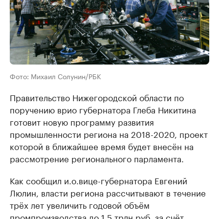
Фото: Михаил Солунин/РБК
Правительство Нижегородской области по
поручению врио губернатора Глеба Никитина
готовит новую программу развития
промышленности региона на 2018-2020, проект
которой в ближайшее время будет внесён на
рассмотрение регионального парламента.
Как сообщил и.о.вице-губернатора Евгений
Люлин, власти региона рассчитывают в течение
трёх лет увеличить годовой объём
промпроизводства до 1,5 трлн руб. за счёт