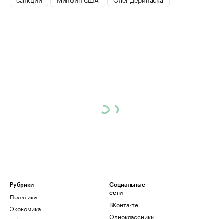
Рубрики
Социальные
сети
Политика
ВКонтакте
Экономика
Одноклассники