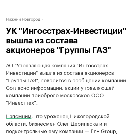
Нижний Новгород
УК "Ингосстрах-Инвестиции"
вышла из состава
акционеров "Группы ГАЗ"
АО "Управляющая компания "Ингосстрах-
Инвестиции" вышла из состава акционеров
"Группы ГАЗ", говорится в сообщении компании.
Согласно информации, акции управляющей
компании приобрело московское ООО
"Инвесттех".
Напомним
, что уроженец Нижегородской
области, бизнесмен Олег Дерипаска и и
подконтрольные ему компании — En+ Group,