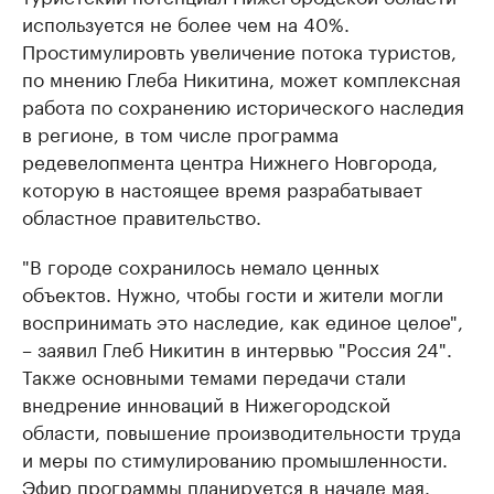
используется не более чем на 40%.
Простимулировть увеличение потока туристов,
по мнению Глеба Никитина, может комплексная
работа по сохранению исторического наследия
в регионе, в том числе программа
редевелопмента центра Нижнего Новгорода,
которую в настоящее время разрабатывает
областное правительство.
"В городе сохранилось немало ценных
объектов. Нужно, чтобы гости и жители могли
воспринимать это наследие, как единое целое",
– заявил Глеб Никитин в интервью "Россия 24".
Также основными темами передачи стали
внедрение инноваций в Нижегородской
области, повышение производительности труда
и меры по стимулированию промышленности.
Эфир программы планируется в начале мая.