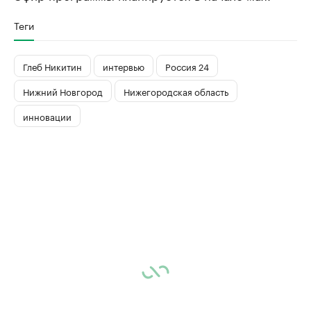
Теги
Глеб Никитин
интервью
Россия 24
Нижний Новгород
Нижегородская область
инновации