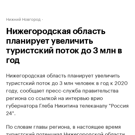
Нижний Новгород
Нижегородская область
планирует увеличить
туристский поток до 3 млн в
год
Нижегородская область планирует увеличить
туристский поток до 3 млн человек в год к 2020
году, сообщает пресс-служба правительства
региона со ссылкой на интервью врио
губернатора Глеба Никитина телеканалу "Россия
24".
По словам главы региона, в настоящее время
туристский потенциал Нижегородской области