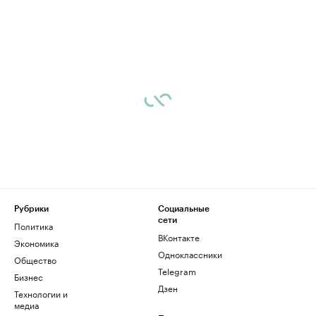
Рубрики
Социальные
сети
Политика
ВКонтакте
Экономика
Одноклассники
Общество
Telegram
Бизнес
Дзен
Технологии и
медиа