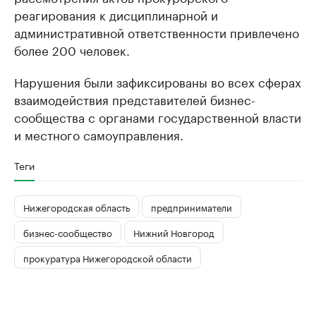
реагирования к дисциплинарной и
административной ответственности привлечено
более 200 человек.
Нарушения были зафиксированы во всех сферах
взаимодействия представителей бизнес-
сообщества с органами государственной власти
и местного самоуправления.
Теги
Нижегородская область
предприниматели
бизнес-сообщество
Нижний Новгород
прокуратура Нижегородской области