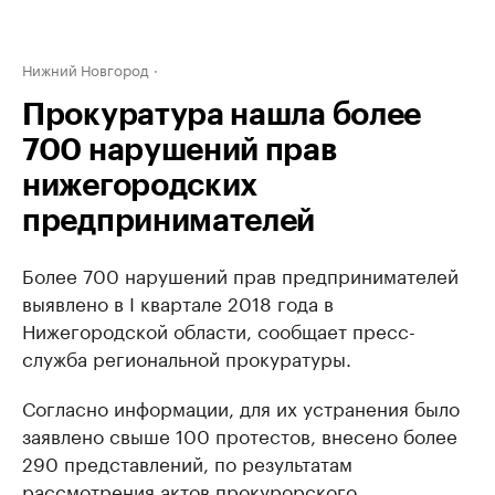
Нижний Новгород
Прокуратура нашла более
700 нарушений прав
нижегородских
предпринимателей
Более 700 нарушений прав предпринимателей
выявлено в I квартале 2018 года в
Нижегородской области, сообщает пресс-
служба региональной прокуратуры.
Согласно информации, для их устранения было
заявлено ​свыше 100 протестов, внесено более
290 представлений, по результатам
рассмотрения актов прокурорского