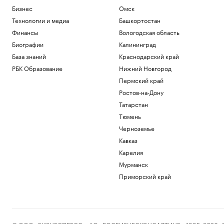
Бизнес
Омск
Технологии и медиа
Башкортостан
Финансы
Вологодская область
Биографии
Калининград
База знаний
Краснодарский край
РБК Образование
Нижний Новгород
Пермский край
Ростов-на-Дону
Татарстан
Тюмень
Черноземье
Кавказ
Карелия
Мурманск
Приморский край