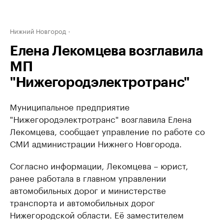
Нижний Новгород
Елена Лекомцева возглавила
МП
"Нижегородэлектротранс"
Муниципальное предприятие
"Нижегородэлектротранс" возглавила Елена
Лекомцева, сообщает управление по работе со
СМИ администрации Нижнего Новгорода.
Согласно информации, Лекомцева – юрист,
ранее работала в главном управлении
автомобильных дорог и министерстве
транспорта и автомобильных дорог
Нижегородской области. Её заместителем