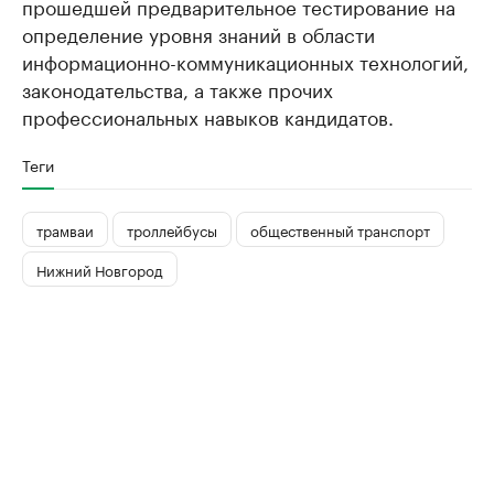
прошедшей предварительное тестирование на
определение уровня знаний в области
информационно-коммуникационных технологий,
законодательства, а также прочих
профессиональных навыков кандидатов.
Теги
трамваи
троллейбусы
общественный транспорт
Нижний Новгород