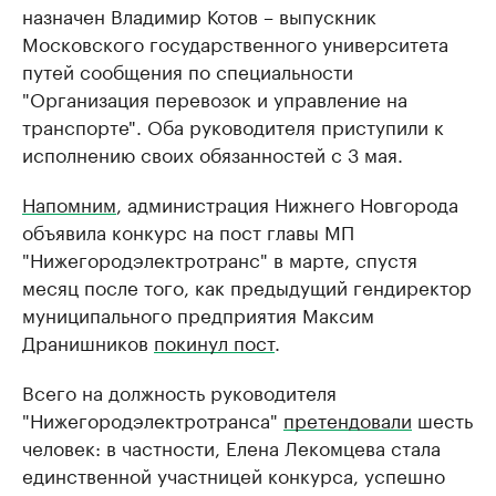
назначен Владимир Котов – выпускник
Московского государственного университета
путей сообщения по специальности
"Организация перевозок и управление на
транспорте". Оба руководителя приступили к
исполнению своих обязанностей с 3 мая.
Напомним
, администрация Нижнего Новгорода
объявила конкурс на пост главы МП
"Нижегородэлектротранс" в марте, спустя
месяц после того, как предыдущий гендиректор
муниципального предприятия Максим
Дранишников
покинул пост
.
Всего на должность руководителя
"Нижегородэлектротранса"
претендовали
шесть
человек: в частности, Елена Лекомцева стала
единственной участницей конкурса, успешно