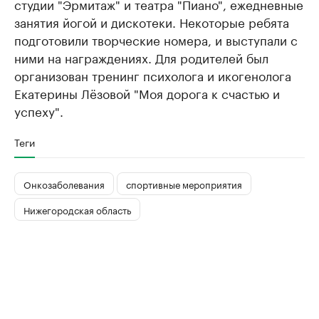
студии "Эрмитаж" и театра "Пиано", ежедневные
занятия йогой и дискотеки. Некоторые ребята
подготовили творческие номера, и выступали с
ними на награждениях. Для родителей был
организован тренинг психолога и икогенолога
Екатерины Лёзовой "Моя дорога к счастью и
успеху".
Теги
Онкозаболевания
спортивные мероприятия
Нижегородская область