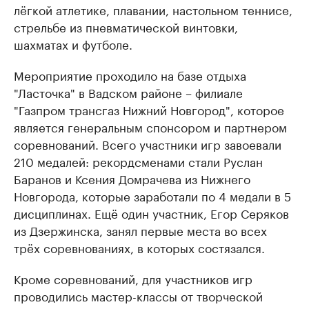
лёгкой атлетике, плавании, настольном теннисе,
стрельбе из пневматической винтовки,
шахматах и футболе.
Мероприятие проходило на базе отдыха
"Ласточка" в Вадском районе – филиале
"Газпром трансгаз Нижний Новгород", которое
является генеральным спонсором и партнером
соревнований. Всего участники игр завоевали
210 медалей: рекордсменами стали Руслан
Баранов и Ксения Домрачева из Нижнего
Новгорода, которые заработали по 4 медали в 5
дисциплинах. Ещё один участник, Егор Серяков
из Дзержинска, занял первые места во всех
трёх соревнованиях, в которых состязался.
Кроме соревнований, для участников игр
проводились мастер-классы от творческой