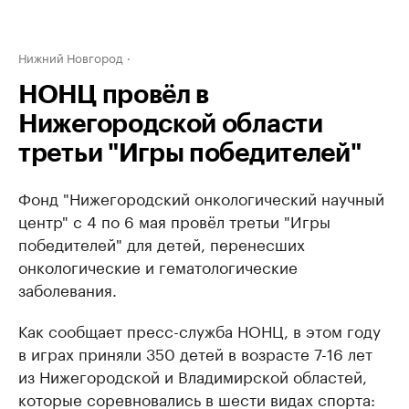
Нижний Новгород
НОНЦ провёл в
Нижегородской области
третьи "Игры победителей"
Фонд "Нижегородский онкологический научный
центр" с 4 по 6 мая провёл третьи "Игры
победителей" для детей, перенесших
онкологические и гематологические
заболевания.
Как сообщает пресс-служба НОНЦ, в этом году
в играх приняли 350 детей в возрасте 7-16 лет
из Нижегородской и Владимирской областей,
которые соревновались в шести видах спорта: