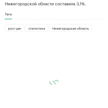
Нижегородской области составила 3,1%.
Теги
рост цен
статистика
Нижегородская область