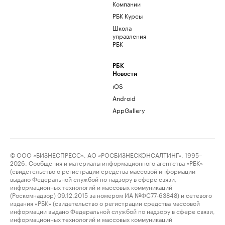
Компании
РБК Курсы
Школа
управления
РБК
РБК
Новости
iOS
Android
AppGallery
© ООО «БИЗНЕСПРЕСС», АО «РОСБИЗНЕСКОНСАЛТИНГ», 1995–
2026. Сообщения и материалы информационного агентства «РБК»
(свидетельство о регистрации средства массовой информации
выдано Федеральной службой по надзору в сфере связи,
информационных технологий и массовых коммуникаций
(Роскомнадзор) 09.12.2015 за номером ИА №ФС77-63848) и сетевого
издания «РБК» (свидетельство о регистрации средства массовой
информации выдано Федеральной службой по надзору в сфере связи,
информационных технологий и массовых коммуникаций