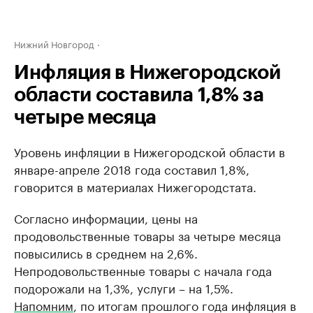
Нижний Новгород
Инфляция в Нижегородской
области составила 1,8% за
четыре месяца
Уровень инфляции в Нижегородской области в
январе-апреле 2018 года составил 1,8%,
говорится в материалах Нижегородстата.
Согласно информации, цены на
продовольственные товары за четыре месяца
повысились в среднем на 2,6%.
Непродовольственные товары с начала года
подорожали на 1,3%, услуги – на 1,5%.
Напомним
, по итогам прошлого года инфляция в