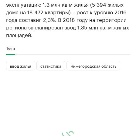
эксплуатацию 1,3 млн кв м жилья (5 394 жилых
дома на 18 472 квартиры) – рост к уровню 2016
года составил 2,3%. В 2018 году на территории
региона запланирован ввод 1,35 млн кв. м жилых
площадей.
Теги
ввод жилья
статистика
Нижегородская область