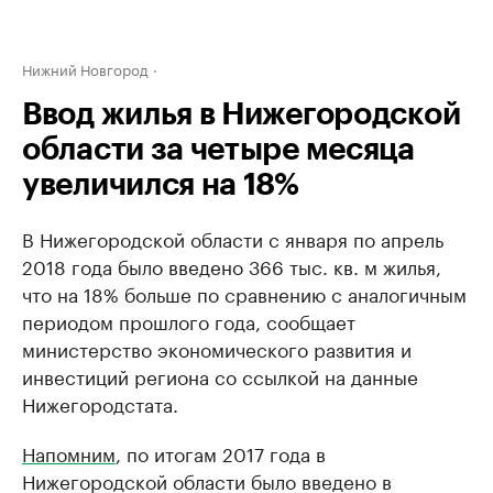
Нижний Новгород
Ввод жилья в Нижегородской
области за четыре месяца
увеличился на 18%
В Нижегородской области с января по апрель
2018 года было введено 366 тыс. кв. м жилья,
что на 18% больше по сравнению с аналогичным
периодом прошлого года, сообщает
министерство экономического развития и
инвестиций региона со ссылкой на данные
Нижегородстата.
Напомним
, по итогам 2017 года в
Нижегородской области было введено в