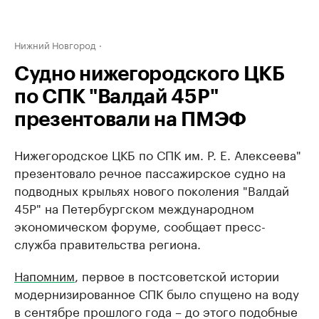
Нижний Новгород
Cудно нижегородского ЦКБ
по СПК "Валдай 45Р"
презентовали на ПМЭФ
Нижегородское ​ЦКБ по СПК им. Р. Е. Алексеева"
презентовало ​речное пассажирское судно на
подводных крыльях нового поколения "Валдай
45Р" на Петербургском международном
экономическом форуме, сообщает пресс-
служба правительства региона.
Напомним
, первое в постсоветской истории
модернизированное СПК было спущено на воду
в сентябре прошлого года – до этого подобные