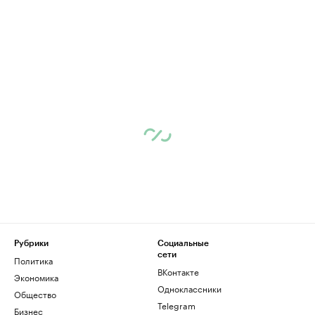
Рубрики
Социальные
сети
Политика
ВКонтакте
Экономика
Одноклассники
Общество
Telegram
Бизнес