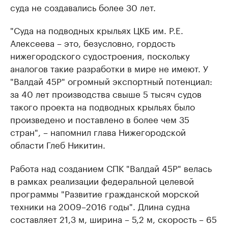
суда не создавались более 30 лет.
"Суда на подводных крыльях ЦКБ им. Р.Е.
Алексеева – это, безусловно, гордость
нижегородского судостроения, поскольку
аналогов такие разработки в мире не имеют. У
"Валдай 45Р" огромный экспортный потенциал:
за 40 лет производства свыше 5 тысяч судов
такого проекта на подводных крыльях было
произведено и поставлено в более чем 35
стран", – напомнил глава Нижегородской
области Глеб Никитин.
Работа над созданием СПК "Валдай 45Р" велась
в рамках реализации федеральной целевой
программы "Развитие гражданской морской
техники на 2009–2016 годы". Длина судна
составляет 21,3 м, ширина – 5,2 м, скорость – 65