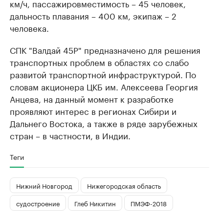
км/ч, пассажировместимость – 45 человек,
дальность плавания – 400 км, экипаж – 2
человека.
СПК "Валдай 45Р" предназначено для решения
транспортных проблем в областях со слабо
развитой транспортной инфраструктурой. По
словам акционера ЦКБ им. Алексеева Георгия
Анцева, на данный момент к разработке
проявляют интерес в регионах Сибири и
Дальнего Востока, а также в ряде зарубежных
стран – в частности, в Индии.
Теги
Нижний Новгород
Нижегородская область
судостроение
Глеб Никитин
ПМЭФ-2018