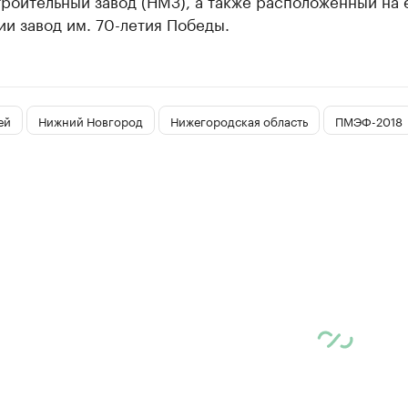
роительный завод (НМЗ), а также расположенный на 
и завод им. 70-летия Победы.
ей
Нижний Новгород
Нижегородская область
ПМЭФ-2018