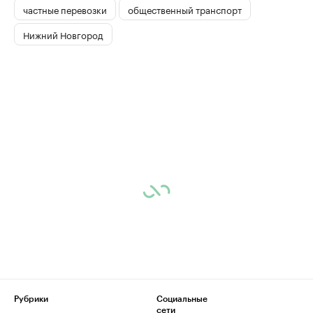
частные перевозки
общественный транспорт
Нижний Новгород
Рубрики
Социальные
сети