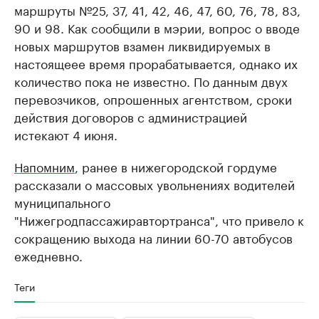
маршруты №25, 37, 41, 42, 46, 47, 60, 76, 78, 83,
90 и 98. Как сообщили в мэрии, вопрос о вводе
новых маршрутов взамен ликвидируемых в
настоящеее время прорабатывается, однако их
количество пока не известно. По данным двух
перевозчиков, опрошенных агентством, сроки
действия договоров с администрацией
истекают 4 июня.
Напомним
, ранее в нижегородской гордуме
рассказали о массовых увольнениях водителей
муниципального
"Нижегродпассажиравтортранса", что привело к
сокращению выхода на линии 60-70 автобусов
ежедневно.
Теги