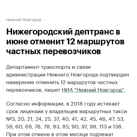
Нижний Новгород
Нижегородский дептранс в
июне отменит 12 маршрутов
частных перевозчиков
Департамент транспорта и связи
администрации Нижнего Новгорода подтвердил
намерение отменить 12 маршрутов частных
перевозчиков, пишет
НИА "Нижний Новгород"
.
Согласно информации, в 2018 году истекает
срок лицензии у владельцев маршрутных такси
№3, 20, 21, 24, 25, 37, 40, 41, 42, 45, 46, 47, 53,
59, 60, 69, 76, 78, 83, 85, 90, 97, 98, 113 и 138.
При этом отмене в этом месяце подлежат