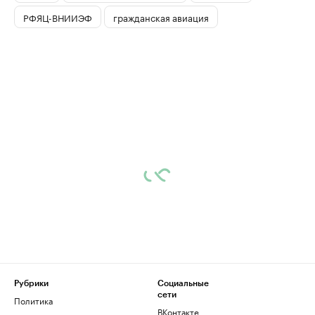
РФЯЦ-ВНИИЭФ
гражданская авиация
Рубрики
Социальные
сети
Политика
ВКонтакте