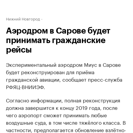
Нижний Новгород
Аэродром в Сарове будет
принимать гражданские
рейсы
Экспериментальный аэродром Миус в Сарове
будет реконструирован для приёма
гражданской авиации, сообщает пресс-служба
РФЯЦ-ВНИИЭФ.
Согласно информации, ​полная реконструкция
должна завершится к концу 2019 года, после
чего аэропорт сможет принимать любые
воздушные суда, в том числе тяжёлого класса. В
частности, предполагается обновление взлётно-