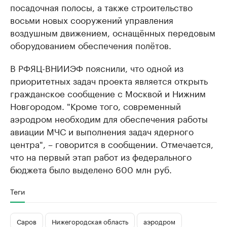
посадочная полосы, а также строительство
восьми новых сооружений управления
воздушным движением, оснащённых передовым
оборудованием обеспечения полётов.
В РФЯЦ-ВНИИЭФ пояснили, что одной из
приоритетных задач проекта является открыть
гражданское сообщение с Москвой и Нижним
Новгородом. "Кроме того, современный
аэродром необходим для обеспечения работы
авиации МЧС и выполнения задач ядерного
центра", – говорится в сообщении. ​Отмечается,
что на первый этап работ из федерального
бюджета было выделено 600 млн руб.
Теги
Саров
Нижегородская область
аэродром