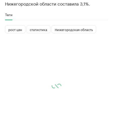
Нижегородской области составила 3,1%.
Теги
рост цен
статистика
Нижегородская область