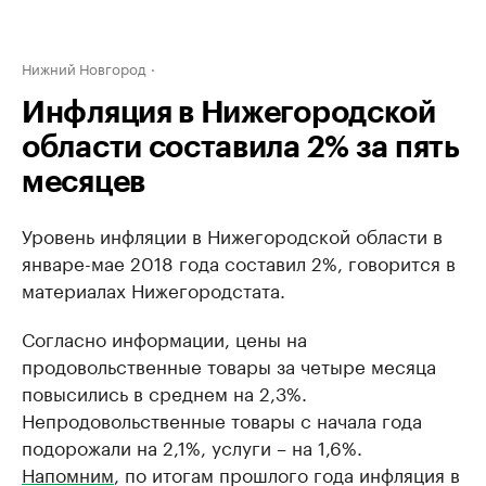
Нижний Новгород
Инфляция в Нижегородской
области составила 2% за пять
месяцев
Уровень инфляции в Нижегородской области в
январе-мае 2018 года составил 2%, говорится в
материалах Нижегородстата.
Согласно информации, цены на
продовольственные товары за четыре месяца
повысились в среднем на 2,3%.
Непродовольственные товары с начала года
подорожали на 2,1%, услуги – на 1,6%.
Напомним
, по итогам прошлого года инфляция в