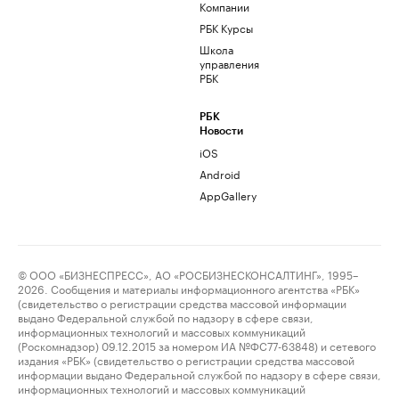
Компании
РБК Курсы
Школа
управления
РБК
РБК
Новости
iOS
Android
AppGallery
© ООО «БИЗНЕСПРЕСС», АО «РОСБИЗНЕСКОНСАЛТИНГ», 1995–
2026. Сообщения и материалы информационного агентства «РБК»
(свидетельство о регистрации средства массовой информации
выдано Федеральной службой по надзору в сфере связи,
информационных технологий и массовых коммуникаций
(Роскомнадзор) 09.12.2015 за номером ИА №ФС77-63848) и сетевого
издания «РБК» (свидетельство о регистрации средства массовой
информации выдано Федеральной службой по надзору в сфере связи,
информационных технологий и массовых коммуникаций